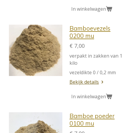
In winkelwagen
Bamboevezels
0200 mu
€ 7,00
verpakt in zakken van 1
kilo
vezeldikte 0 / 0,2 mm
Bekijk details
In winkelwagen
Bamboe poeder
0100 mu