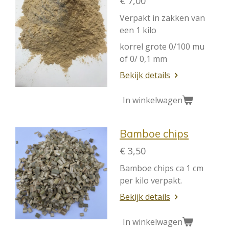
€ 7,00
Verpakt in zakken van
een 1 kilo
korrel grote 0/100 mu
of 0/ 0,1 mm
Bekijk details
In winkelwagen
Bamboe chips
€ 3,50
Bamboe chips ca 1 cm
per kilo verpakt.
Bekijk details
In winkelwagen