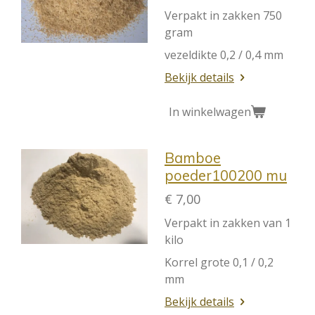
Verpakt in zakken 750
gram
vezeldikte 0,2 / 0,4 mm
Bekijk details
In winkelwagen
Bamboe
poeder100200 mu
€ 7,00
Verpakt in zakken van 1
kilo
Korrel grote 0,1 / 0,2
mm
Bekijk details